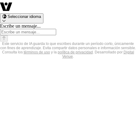
Seleccionar idioma
Escribe un mensaje...
Este servicio de IA guarda lo que escribes durante un período corto, únicamente
con fines de aprendizaje. Evita compartir datos personales e información sensible.
Consulta los
términos de uso
y la
política de privacidad
.
Desarrollado por
Digital
Venue
.