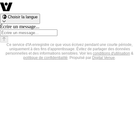
Choisir la langue
Écrire un message...
Ce service d'IA enregistre ce que vous écrivez pendant une courte période,
uniquement à des fins d'apprentissage. Évitez de partager des données
personnelles et des informations sensibles. Voir les
conditions d'utilisation
&
politique de confidentialité
.
Propulsé par
Digital Venue
.