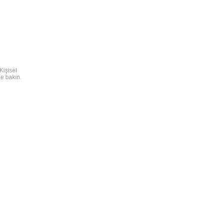
Kişisel
e bakın.